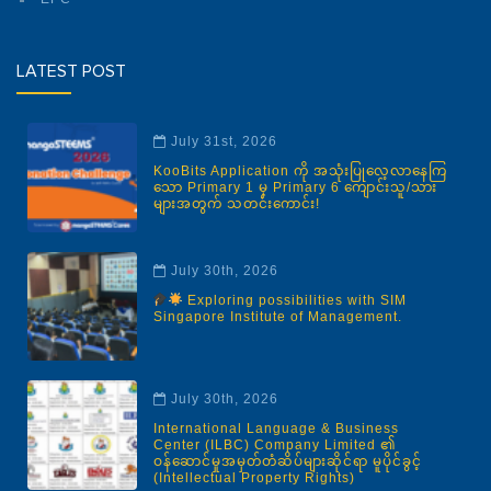
LATEST POST
July 31st, 2026
KooBits Application ကို အသုံးပြုလေ့လာနေကြ
သော Primary 1 မှ Primary 6 ကျောင်းသူ/သား
များအတွက် သတင်းကောင်း!
July 30th, 2026
Exploring possibilities with SIM
Singapore Institute of Management.
July 30th, 2026
International Language & Business
Center (ILBC) Company Limited ၏
ဝန်ဆောင်မှုအမှတ်တံဆိပ်များဆိုင်ရာ မူပိုင်ခွင့်
(Intellectual Property Rights)