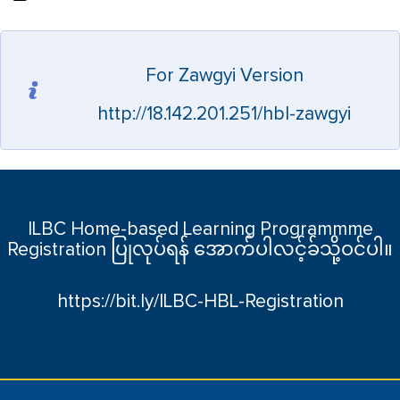
For Zawgyi Version
http://18.142.201.251/hbl-zawgyi
ILBC Home-based Learning Programmme
Registration ပြုလုပ်ရန် အောက်ပါလင့်ခ်သို့ဝင်ပါ။
https://bit.ly/ILBC-HBL-Registration