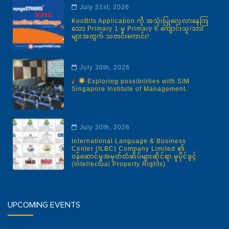
July 31st, 2026
KooBits Application ကို အသုံးပြုလေ့လာနေကြ
သော Primary 1 မှ Primary 6 ကျောင်းသူ/သား
များအတွက် သတင်းကောင်း!
July 30th, 2026
Exploring possibilities with SIM
Singapore Institute of Management.
July 30th, 2026
International Language & Business
Center (ILBC) Company Limited ၏
ဝန်ဆောင်မှုအမှတ်တံဆိပ်များဆိုင်ရာ မူပိုင်ခွင့်
(Intellectual Property Rights)
UPCOMING EVENTS