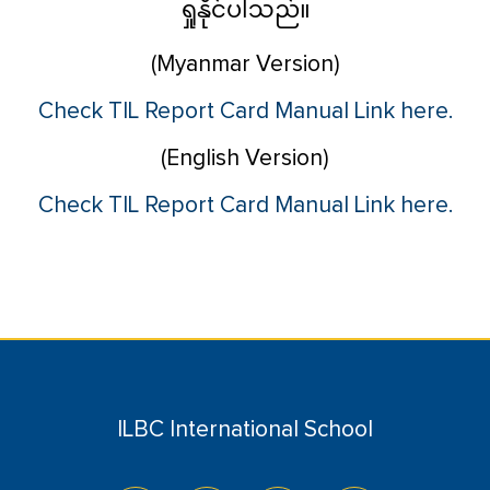
ရှုနိုင်ပါသည်။
(Myanmar Version)
Check TIL Report Card Manual Link here.
(English Version)
Check TIL Report Card Manual Link here.
ILBC International School