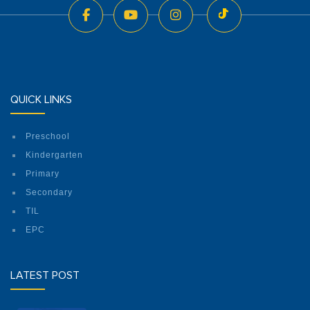
QUICK LINKS
Preschool
Kindergarten
Primary
Secondary
TIL
EPC
LATEST POST