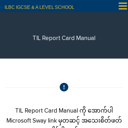
ILBC IGCSE & A LEVEL SCHOOL
TIL Report Card Manual
TIL Report Card Manual ကို အောက်ပါ
Microsoft Sway link မှတဆင့် အသေးစိတ်ဖတ်