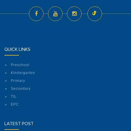
QUICK LINKS
Preschool
Kindergarten
Primary
Secondary
TIL
EPC
LATEST POST