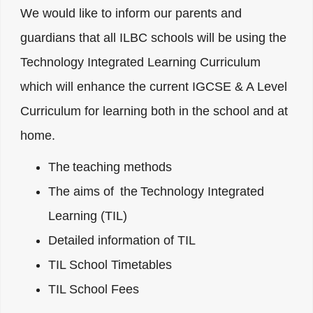
We would like to inform our parents and
guardians that all ILBC schools will be using the
Technology Integrated Learning Curriculum
which will enhance the current IGCSE & A Level
Curriculum for learning both in the school and at
home.
The teaching methods
The aims of the Technology Integrated
Learning (TIL)
Detailed information of TIL
TIL School Timetables
TIL School Fees