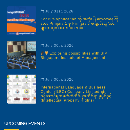
July 31st, 2026
KooBits Application ကို အသုံးပြုလေ့လာနေကြ
သော Primary 1 မှ Primary 6 ကျောင်းသူ/သား
များအတွက် သတင်းကောင်း!
July 30th, 2026
Exploring possibilities with SIM
Singapore Institute of Management.
July 30th, 2026
International Language & Business
Center (ILBC) Company Limited ၏
ဝန်ဆောင်မှုအမှတ်တံဆိပ်များဆိုင်ရာ မူပိုင်ခွင့်
(Intellectual Property Rights)
UPCOMING EVENTS