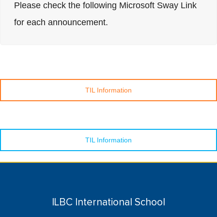
Please check the following Microsoft Sway Link
for each announcement.
TIL Information
TIL Information
ILBC International School