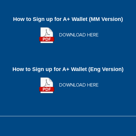
How to Sign up for A+ Wallet (MM Version)
DOWNLOAD HERE
How to Sign up for A+ Wallet (Eng Version)
DOWNLOAD HERE