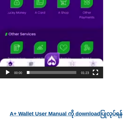
00:00
01:23
A+ Wallet User Manual ကို downloadပြုလုပ်ရန်