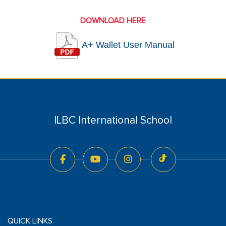
DOWNLOAD HERE
A+ Wallet User Manual
ILBC International School
QUICK LINKS