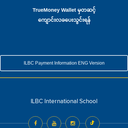
TrueMoney Wallet မှတဆင့်
ကျောင်းလခပေးသွင်းရန်
ILBC Payment Information ENG Version
ILBC International School