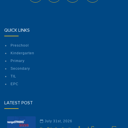
QUICK LINKS
Preschool
Kindergarten
Primary
Secondary
TIL
EPC
LATEST POST
July 31st, 2026