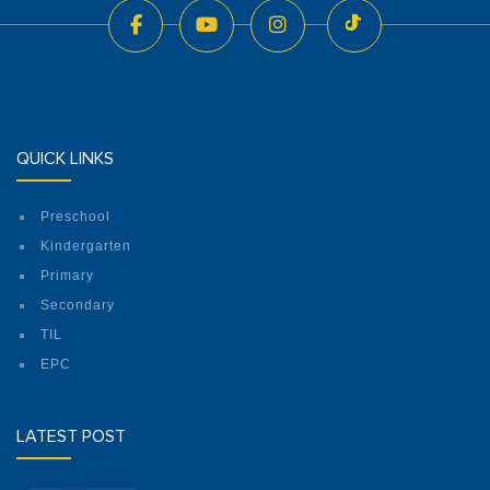
QUICK LINKS
Preschool
Kindergarten
Primary
Secondary
TIL
EPC
LATEST POST