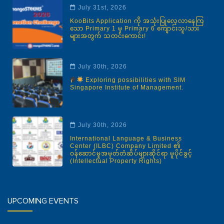
July 31st, 2026
KooBits Application ကို အသုံးပြုလေ့လာနေကြ
သော Primary 1 မှ Primary 6 ကျောင်းသူ/သား
များအတွက် သတင်းကောင်း!
July 30th, 2026
Exploring possibilities with SIM
Singapore Institute of Management.
July 30th, 2026
International Language & Business
Center (ILBC) Company Limited ၏
ဝန်ဆောင်မှုအမှတ်တံဆိပ်များဆိုင်ရာ မူပိုင်ခွင့်
(Intellectual Property Rights)
UPCOMING EVENTS