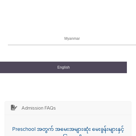
Myanmar
English
Admission FAQs
Preschool အတွက် အမေးအများဆုံး မေးခွန်းများနှင့်