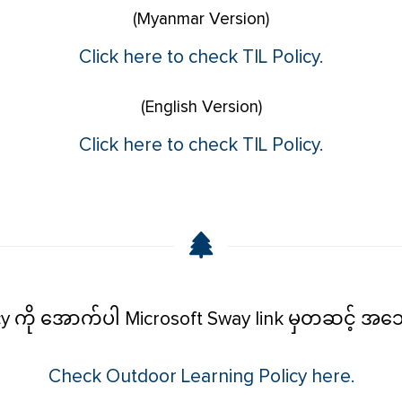
(Myanmar Version)
Click here to check TIL Policy.
(English Version)
Click here to check TIL Policy.
cy ကို အောက်ပါ Microsoft Sway link မှတဆင့် အသေ
Check Outdoor Learning Policy here.