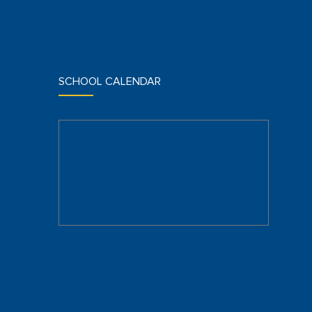
SCHOOL CALENDAR