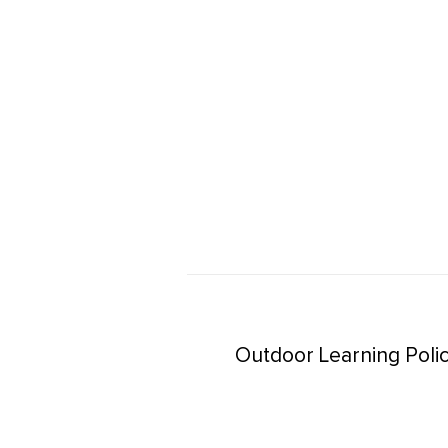
Outdoor Learning Poli