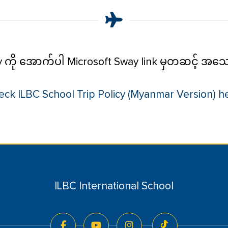
cy ကို အောက်ပါ Microsoft Sway link မှတဆင့် အသေ
ck ILBC School Trip Policy (Myanmar Version) h
ILBC International School