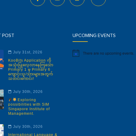
T POST
UPCOMING EVENTS
July 31st, 2026
There are no upcoming events.
Notice
KooBits Application ကို
အသုံးပြုလေ့လာနေကြသော
Primary 1 မှ Primary 6
ကျောင်းသူ/သားများအတွက်
သတင်းကောင်း!
July 30th, 2026
Exploring
possibilities with SIM
Singapore Institute of
Management.
July 30th, 2026
International Language &