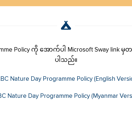
me Policy ကို အောက်ပါ Microsoft Sway link မှတ
ပါသည်။
BC Nature Day Programme Policy (English Versi
BC Nature Day Programme Policy (Myanmar Versi