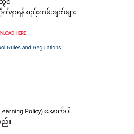
တွင်
က်နာရန် စည်းကမ်းချက်များ
NLOAD HERE
l Rules and Regulations
Learning Policy) အောက်ပါ
သည်။