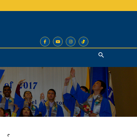
Search