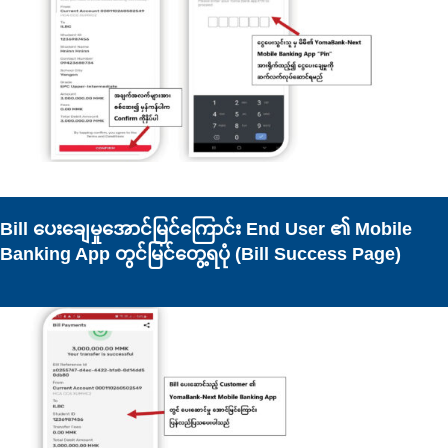
Bill ပေးချေမှုအောင်မြင်ကြောင်း End User ၏ Mobile
Banking App တွင်မြင်တွေ့ရပုံ (Bill Success Page)