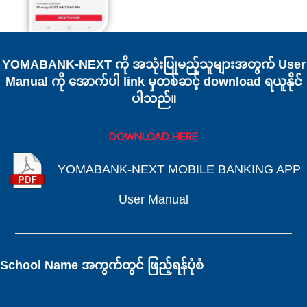
YOMABANK-NEXT ကို အသုံးပြုမည့်သူများအတွက် User
Manual ကို အောက်ပါ link မှတစ်ဆင့် download ရယူနိုင်
ပါသည်။
DOWNLOAD HERE
YOMABANK-NEXT MOBILE BANKING APP
User Manual
School Name အကွက်တွင် ဖြည့်ရန်ပုံစံ