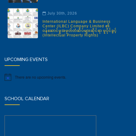
July 30th, 2026
International Language & Business
Center (ILBC) Company Limited ၏
ဝန်ဆောင်မှုအမှတ်တံဆိပ်များဆိုင်ရာ မူပိုင်ခွင့်
(Intellectual Property Rights)
UPCOMING EVENTS
There are no upcoming events.
Notice
SCHOOL CALENDAR