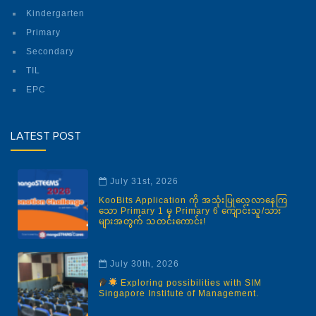
Kindergarten
Primary
Secondary
TIL
EPC
LATEST POST
July 31st, 2026
KooBits Application ကို အသုံးပြုလေ့လာနေကြ
သော Primary 1 မှ Primary 6 ကျောင်းသူ/သား
များအတွက် သတင်းကောင်း!
July 30th, 2026
Exploring possibilities with SIM
Singapore Institute of Management.