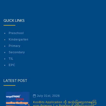
QUICK LINKS
Preschool
Kindergarten
Primary
Secondary
TIL
EPC
LATEST POST
July 31st, 2026
KooBits Application ကို အသုံးပြုလေ့လာနေကြ
သော Primary 1 မှ Primary 6 ကျောင်းသူ/သား