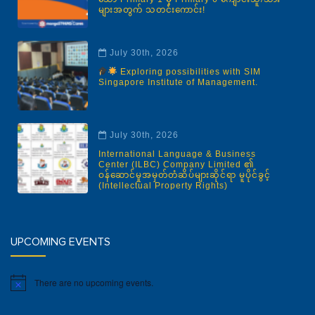
များအတွက် သတင်းကောင်း!
July 30th, 2026
Exploring possibilities with SIM
Singapore Institute of Management.
July 30th, 2026
International Language & Business
Center (ILBC) Company Limited ၏
ဝန်ဆောင်မှုအမှတ်တံဆိပ်များဆိုင်ရာ မူပိုင်ခွင့်
(Intellectual Property Rights)
UPCOMING EVENTS
There are no upcoming events.
Notice