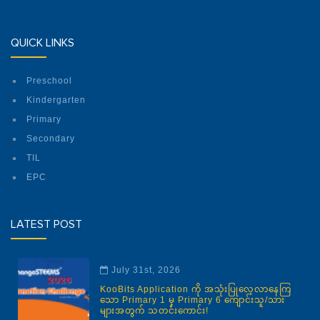
QUICK LINKS
Preschool
Kindergarten
Primary
Secondary
TIL
EPC
LATEST POST
July 31st, 2026
KooBits Application ကို အသုံးပြုလေ့လာနေကြ
သော Primary 1 မှ Primary 6 ကျောင်းသူ/သား
များအတွက် သတင်းကောင်း!