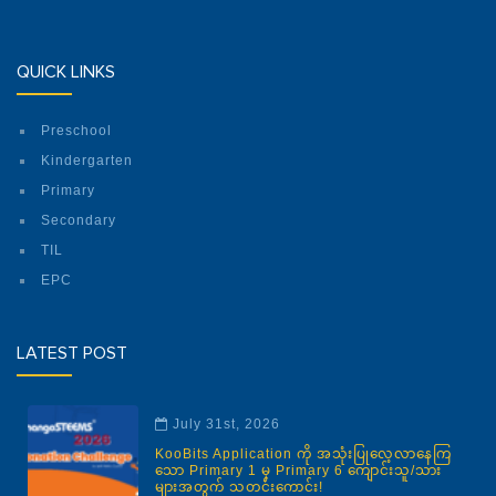
QUICK LINKS
Preschool
Kindergarten
Primary
Secondary
TIL
EPC
LATEST POST
July 31st, 2026
KooBits Application ကို အသုံးပြုလေ့လာနေကြ
သော Primary 1 မှ Primary 6 ကျောင်းသူ/သား
များအတွက် သတင်းကောင်း!