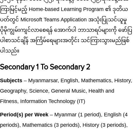
ကြာမြင့်မည့် Home-based Learning Program ၏ ဒုတိယ
ပတ်တွင် Microsoft Teams Application အသုံးပြုသင်ယူမှု
ပိုမိုကျွမ်းကျင်လာစေရန် အောက်ပါ ဘာသာရပ်များကို ဖော်ပြ
ပါစာသင်ချိန် အကြိမ်ရေများအတိုင်း သင်ကြားသွားမည်ဖြစ်
ပါသည်။
Secondary 1 To Secondary 2
Subjects
– Myanmarsar, English, Mathematics, History,
Geography, Science, General Music, Health and
Fitness, Information Technology (IT)
Period(s) per Week
– Myanmar (1 period), English (4
periods), Mathematics (3 periods), History (3 periods),