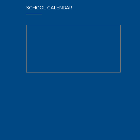
SCHOOL CALENDAR