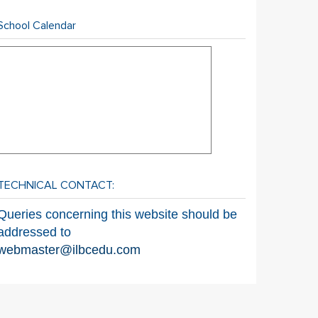
School Calendar
TECHNICAL CONTACT:
Queries concerning this website should be
addressed to
webmaster@ilbcedu.com