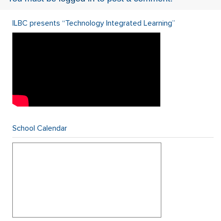
ILBC presents “Technology Integrated Learning”
School Calendar