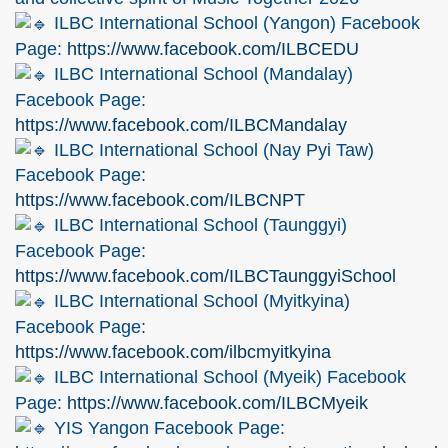
ILBC International School (Yangon) Facebook
Page:
https://www.facebook.com/ILBCEDU
ILBC International School (Mandalay)
Facebook Page:
https://www.facebook.com/ILBCMandalay
ILBC International School (Nay Pyi Taw)
Facebook Page:
https://www.facebook.com/ILBCNPT
ILBC International School (Taunggyi)
Facebook Page:
https://www.facebook.com/ILBCTaunggyiSchool
ILBC International School (Myitkyina)
Facebook Page:
https://www.facebook.com/ilbcmyitkyina
ILBC International School (Myeik) Facebook
Page:
https://www.facebook.com/ILBCMyeik
YIS Yangon Facebook Page: