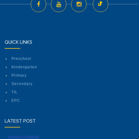
QUICK LINKS
Preschool
Kindergarten
Primary
Secondary
TIL
EPC
LATEST POST