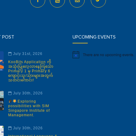
T POST
UPCOMING EVENTS
July 31st, 2026
There are no upcoming events.
Notice
KooBits Application ကို
အသုံးပြုလေ့လာနေကြသော
Primary 1 မှ Primary 6
ကျောင်းသူ/သားများအတွက်
သတင်းကောင်း!
July 30th, 2026
Exploring
possibilities with SIM
Singapore Institute of
Management.
July 30th, 2026