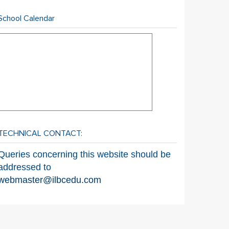
School Calendar
TECHNICAL CONTACT:
Queries concerning this website should be
addressed to
webmaster@ilbcedu.com