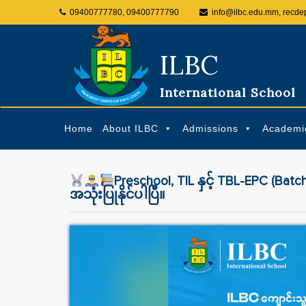
09400777780, 09400777790
info@ilbc.edu.mm, recde
ILBC
International School
Home
About ILBC
Admissions
Academi
Preschool, TIL နှင့် TBL-EPC (Batc
အသုံးပြုနိုင်ပါပြီ။