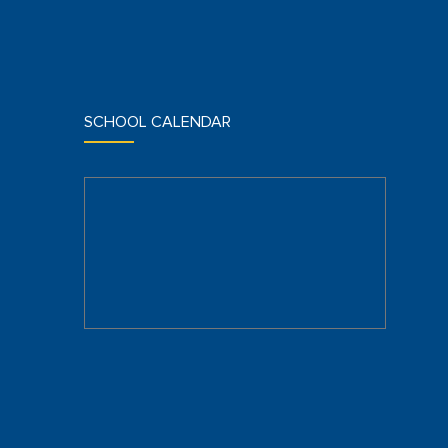
SCHOOL CALENDAR