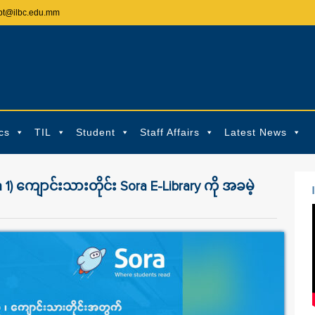
pt@ilbc.edu.mm
cs
TIL
Student
Staff Affairs
Latest News
h 1) ကျောင်းသားတိုင်း Sora E-Library ကို အခမဲ့