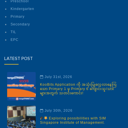
Preschool
Kindergarten
Primary
Secondary
TIL
EPC
LATEST POST
July 31st, 2026
KooBits Application ကို အသုံးပြုလေ့လာနေကြ
သော Primary 1 မှ Primary 6 ကျောင်းသူ/သား
များအတွက် သတင်းကောင်း!
July 30th, 2026
Exploring possibilities with SIM
Singapore Institute of Management.