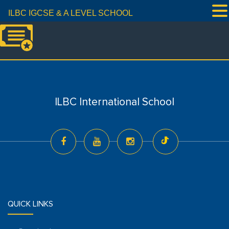
ILBC IGCSE & A LEVEL SCHOOL
ILBC International School
QUICK LINKS