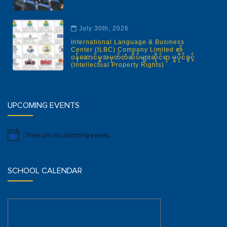
July 30th, 2026
International Language & Business
Center (ILBC) Company Limited ၏
ဝန်ဆောင်မှုအမှတ်တံဆိပ်များဆိုင်ရာ မူပိုင်ခွင့်
(Intellectual Property Rights)
UPCOMING EVENTS
There are no upcoming events.
Notice
SCHOOL CALENDAR