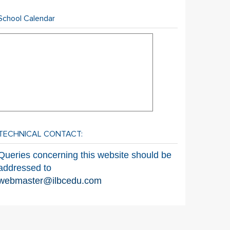
School Calendar
TECHNICAL CONTACT:
Queries concerning this website should be
addressed to
webmaster@ilbcedu.com