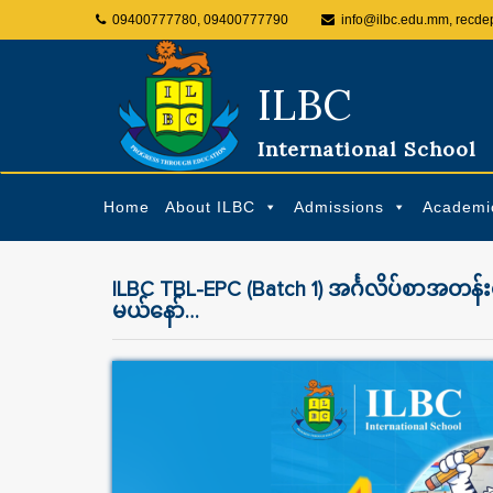
09400777780, 09400777790
info@ilbc.edu.mm, recde
ILBC
International School
Home
About ILBC
Admissions
Academi
ILBC TBL-EPC (Batch 1) အင်္ဂလိပ်စာအတန်းတ
မယ်နော်…