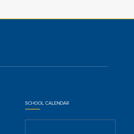
SCHOOL CALENDAR