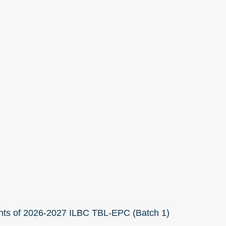
hts of 2026-2027 ILBC TBL-EPC (Batch 1)