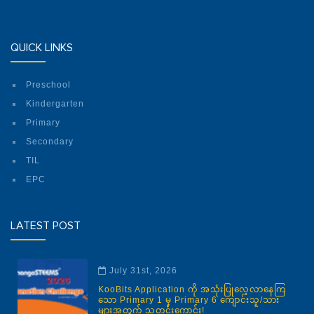
QUICK LINKS
Preschool
Kindergarten
Primary
Secondary
TIL
EPC
LATEST POST
July 31st, 2026
KooBits Application ကို အသုံးပြုလေ့လာနေကြ
သော Primary 1 မှ Primary 6 ကျောင်းသူ/သား
များအတွက် သတင်းကောင်း!