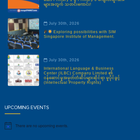
များအတွက် သတင်းကောင်း!
July 30th, 2026
Exploring possibilities with SIM
Singapore Institute of Management.
July 30th, 2026
International Language & Business
Center (ILBC) Company Limited ၏
ဝန်ဆောင်မှုအမှတ်တံဆိပ်များဆိုင်ရာ မူပိုင်ခွင့်
(Intellectual Property Rights)
UPCOMING EVENTS
There are no upcoming events.
Notice