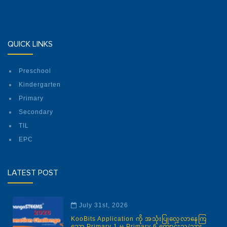
QUICK LINKS
Preschool
Kindergarten
Primary
Secondary
TIL
EPC
LATEST POST
July 31st, 2026
KooBits Application ကို အသုံးပြုလေ့လာနေကြ
သော Primary 1 မှ Primary 6 ကျောင်းသူ/သား