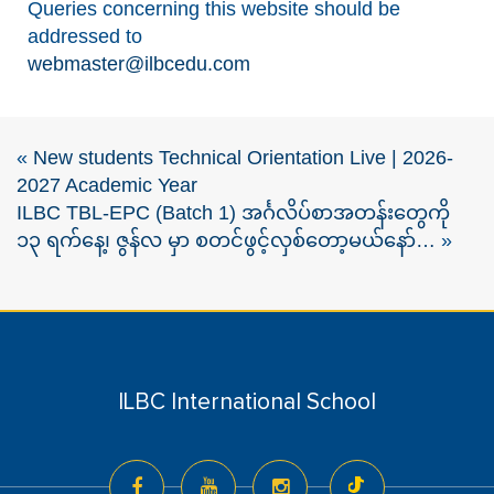
Queries concerning this website should be
addressed to
webmaster@ilbcedu.com
«
New students Technical Orientation Live | 2026-
2027 Academic Year
ILBC TBL-EPC (Batch 1) အင်္ဂလိပ်စာအတန်းတွေကို
၁၃ ရက်နေ့၊ ဇွန်လ မှာ စတင်ဖွင့်လှစ်တော့မယ်နော်…
»
ILBC International School