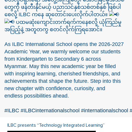
တွေကို ဖန်တီးနိုင်မယ့် ပညာသင်နှစ်သစ်တစ်နှစ် ဖြစ်ပါ
စေလို့ ILBC ကနေ ဆုတောင်းပေးလိုက်ပါတယ်။
ပထမဆုံးကျောင်းတက်ရက်ကနေစလို့ ယုံကြည်မှု
အပြည့်နဲ့ အတူတကွ စတင်လိုက်ကြရအောင်။
As ILBC International School opens the 2026-2027
Academic Year, we warmly welcome our students
from Kindergarten to Secondary 6 across
Myanmar. May this new academic year be filled
with inspiring learning, cherished friendships, and
achievements that shape the future. Step into this
new chapter with confidence, curiosity, and
endless possibilities ahead.
#ILBC
#ILBCinternationalschool
#internationalschool
ILBC presents “Technology Integrated Learning”