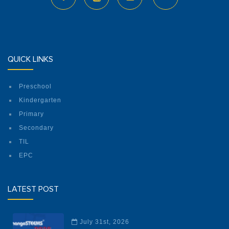
QUICK LINKS
Preschool
Kindergarten
Primary
Secondary
TIL
EPC
LATEST POST
July 31st, 2026