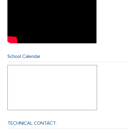
School Calendar
TECHNICAL CONTACT: