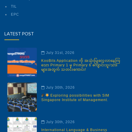
TIL
EPC
LATEST POST
July 31st, 2026
KooBits Application ကို အသုံးပြုလေ့လာနေကြ
သော Primary 1 မှ Primary 6 ကျောင်းသူ/သား
များအတွက် သတင်းကောင်း!
July 30th, 2026
Exploring possibilities with SIM
Singapore Institute of Management.
July 30th, 2026
International Language & Business