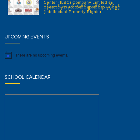
Center (ILBC) Company Limited ၏
ဝန်ဆောင်မှုအမှတ်တံဆိပ်များဆိုင်ရာ မူပိုင်ခွင့်
(Intellectual Property Rights)
UPCOMING EVENTS
There are no upcoming events.
Notice
SCHOOL CALENDAR