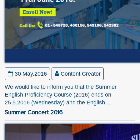
30 May,2016
Content Creator
We would like to inform you that the Summer
English Proficiency Course (2016) ends on
25.5.2016 (Wednesday) and the English …
Summer Concert 2016