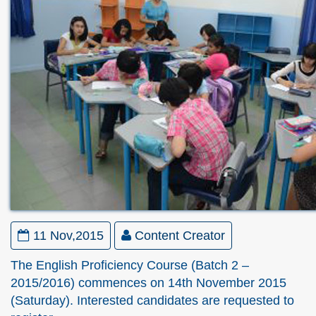
11 Nov,2015
Content Creator
The English Proficiency Course (Batch 2 –
2015/2016) commences on 14th November 2015
(Saturday). Interested candidates are requested to