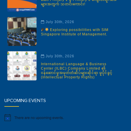
များအတွက် သတင်းကောင်း!
July 30th, 2026
Exploring possibilities with SIM
Singapore Institute of Management.
July 30th, 2026
International Language & Business
Center (ILBC) Company Limited ၏
ဝန်ဆောင်မှုအမှတ်တံဆိပ်များဆိုင်ရာ မူပိုင်ခွင့်
(Intellectual Property Rights)
UPCOMING EVENTS
There are no upcoming events.
Notice