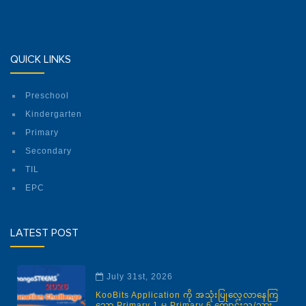
QUICK LINKS
Preschool
Kindergarten
Primary
Secondary
TIL
EPC
LATEST POST
July 31st, 2026
KooBits Application ကို အသုံးပြုလေ့လာနေကြ
သော Primary 1 မှ Primary 6 ကျောင်းသူ/သား