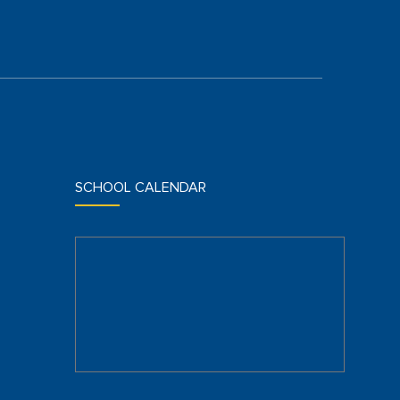
SCHOOL CALENDAR