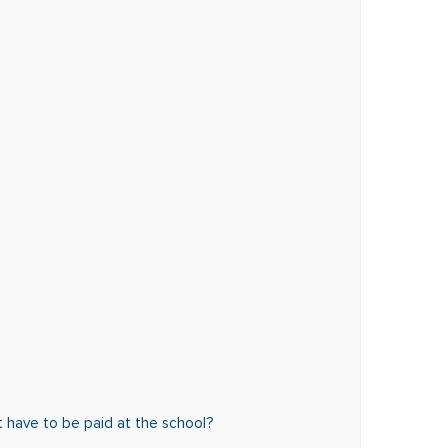
 have to be paid at the school?