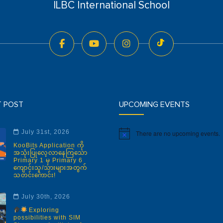
ILBC International School
T POST
UPCOMING EVENTS
July 31st, 2026
There are no upcoming events.
Notice
KooBits Application ကို
အသုံးပြုလေ့လာနေကြသော
Primary 1 မှ Primary 6
ကျောင်းသူ/သားများအတွက်
သတင်းကောင်း!
July 30th, 2026
Exploring
possibilities with SIM