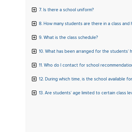
7. Is there a school uniform?
8. How many students are there in a class and
9. What is the class schedule?
10. What has been arranged for the students’ 
11. Who do I contact for school recommendatio
12. During which time, is the school available f
13. Are students’ age limited to certain class le