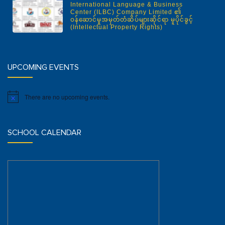
International Language & Business
Center (ILBC) Company Limited ၏
ဝန်ဆောင်မှုအမှတ်တံဆိပ်များဆိုင်ရာ မူပိုင်ခွင့်
(Intellectual Property Rights)
UPCOMING EVENTS
There are no upcoming events.
Notice
SCHOOL CALENDAR