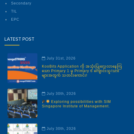
Secondary
TIL
EPC
LATEST POST
July 31st, 2026
KooBits Application ကို အသုံးပြုလေ့လာနေကြ
သော Primary 1 မှ Primary 6 ကျောင်းသူ/သား
များအတွက် သတင်းကောင်း!
July 30th, 2026
Exploring possibilities with SIM
Singapore Institute of Management.
July 30th, 2026