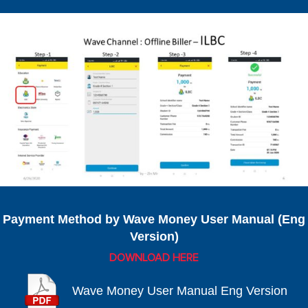
Payment Method by Wave Money User Manual (Eng
Version)
DOWNLOAD HERE
Wave Money User Manual Eng Version