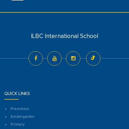
ILBC International School
QUICK LINKS
Preschool
Kindergarten
Primary