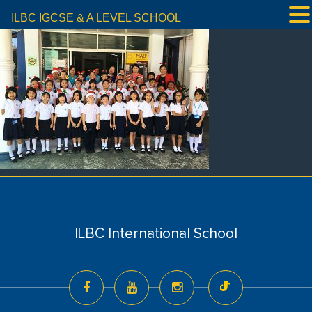
ILBC IGCSE & A LEVEL SCHOOL
ILBC International School