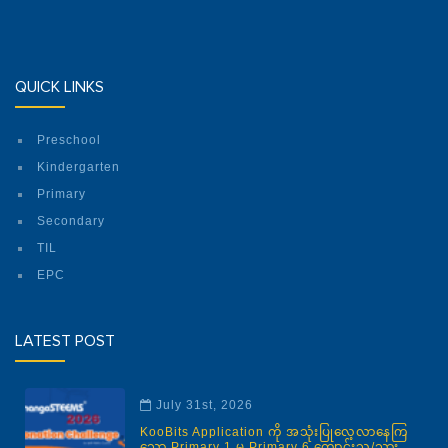
QUICK LINKS
Preschool
Kindergarten
Primary
Secondary
TIL
EPC
LATEST POST
July 31st, 2026
KooBits Application ကို အသုံးပြုလေ့လာနေကြ
သော Primary 1 မှ Primary 6 ကျောင်းသူ/သား