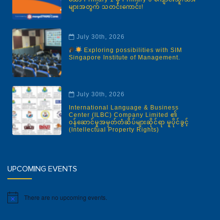
များအတွက် သတင်းကောင်း!
July 30th, 2026
Exploring possibilities with SIM
Singapore Institute of Management.
July 30th, 2026
International Language & Business
Center (ILBC) Company Limited ၏
ဝန်ဆောင်မှုအမှတ်တံဆိပ်များဆိုင်ရာ မူပိုင်ခွင့်
(Intellectual Property Rights)
UPCOMING EVENTS
There are no upcoming events.
Notice