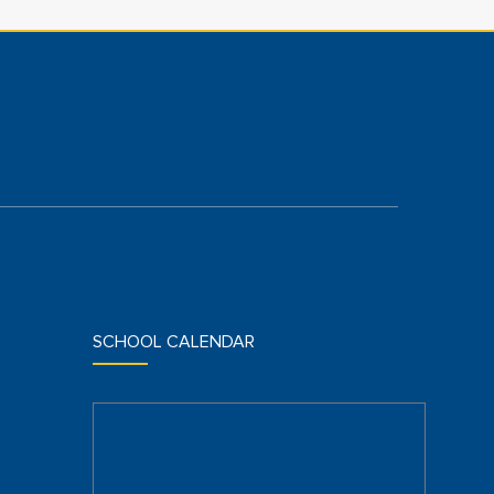
SCHOOL CALENDAR