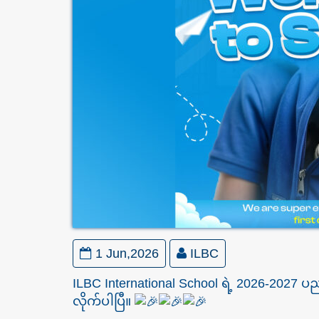
1 Jun,2026
ILBC
ILBC International School ရဲ့ 2026-2027 ပည
လိုက်ပါပြီ။