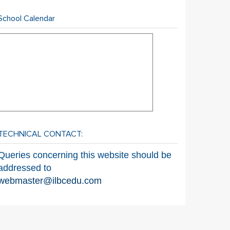
School Calendar
TECHNICAL CONTACT:
Queries concerning this website should be
addressed to
webmaster@ilbcedu.com