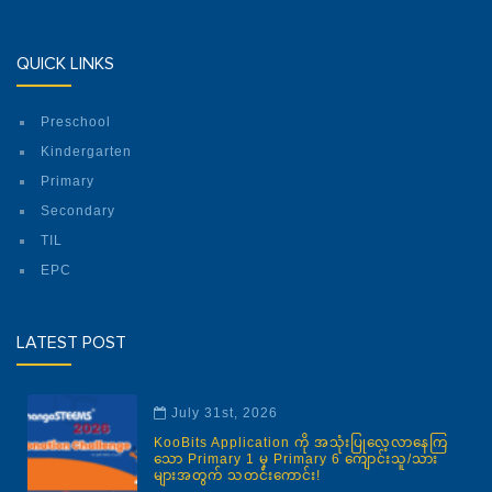
QUICK LINKS
Preschool
Kindergarten
Primary
Secondary
TIL
EPC
LATEST POST
July 31st, 2026
KooBits Application ကို အသုံးပြုလေ့လာနေကြ
သော Primary 1 မှ Primary 6 ကျောင်းသူ/သား
များအတွက် သတင်းကောင်း!