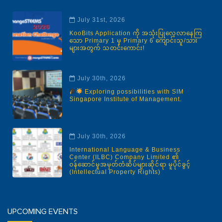
July 31st, 2026
KooBits Application ကို အသုံးပြုလေ့လာနေကြ
သော Primary 1 မှ Primary 6 ကျောင်းသူ/သား
များအတွက် သတင်းကောင်း!
July 30th, 2026
Exploring possibilities with SIM
Singapore Institute of Management.
July 30th, 2026
International Language & Business
Center (ILBC) Company Limited ၏
ဝန်ဆောင်မှုအမှတ်တံဆိပ်များဆိုင်ရာ မူပိုင်ခွင့်
(Intellectual Property Rights)
UPCOMING EVENTS