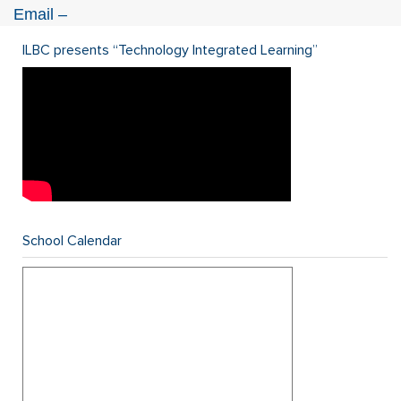
Email –
ILBC presents “Technology Integrated Learning”
School Calendar