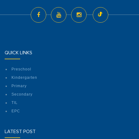
QUICK LINKS
Preschool
Kindergarten
Primary
Secondary
TIL
EPC
LATEST POST