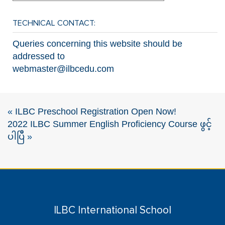
TECHNICAL CONTACT:
Queries concerning this website should be
addressed to
webmaster@ilbcedu.com
«
ILBC Preschool Registration Open Now!
2022 ILBC Summer English Proficiency Course ဖွင့်
ပါပြီ
»
ILBC International School