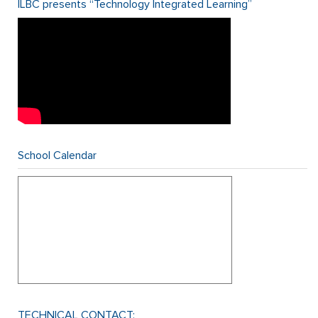
ILBC presents “Technology Integrated Learning”
School Calendar
TECHNICAL CONTACT: