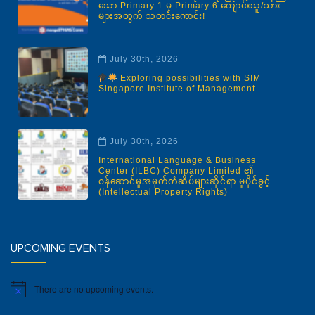
သော Primary 1 မှ Primary 6 ကျောင်းသူ/သား
များအတွက် သတင်းကောင်း!
July 30th, 2026
Exploring possibilities with SIM
Singapore Institute of Management.
July 30th, 2026
International Language & Business
Center (ILBC) Company Limited ၏
ဝန်ဆောင်မှုအမှတ်တံဆိပ်များဆိုင်ရာ မူပိုင်ခွင့်
(Intellectual Property Rights)
UPCOMING EVENTS
There are no upcoming events.
Notice