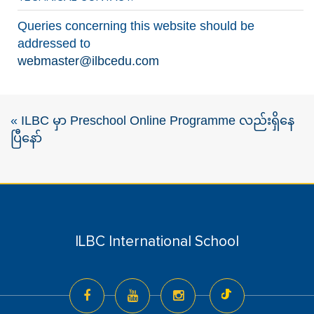
Queries concerning this website should be
addressed to
webmaster@ilbcedu.com
«
ILBC မှာ Preschool Online Programme လည်းရှိနေ
ပြီနော်
ILBC International School